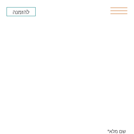
להזמנה
Reservations
הזמנות / יצירת קשר