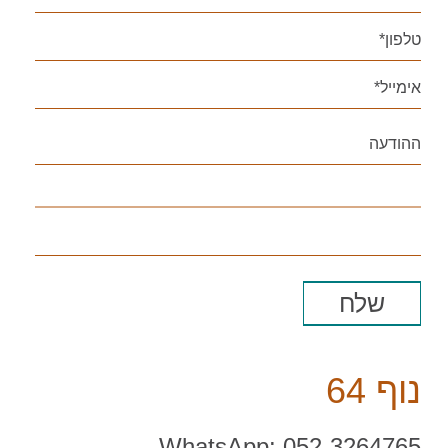
נוף 64
WhatsApp: 052-3264765