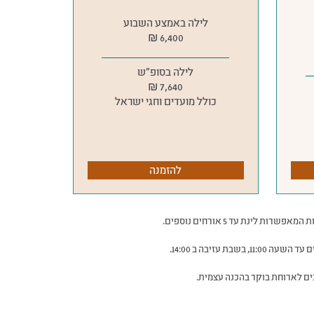
לילה באמצע השבוע
6,400 ₪
לילה בסופ״ש
7,640 ₪
כולל מועדים וחגי ישראל
להזמנה
ים לארוחת בוקר בהכנה עצמית.