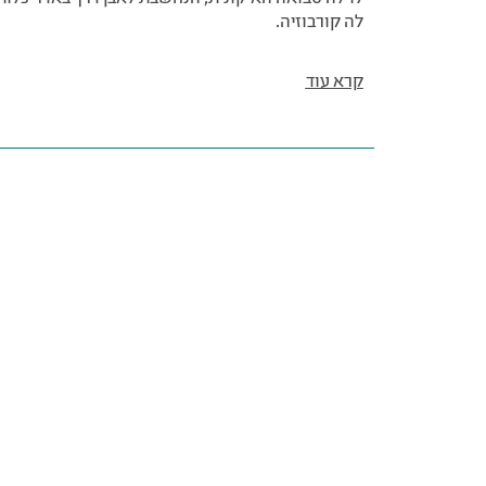
לה קורבוזיה.
קרא עוד