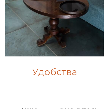
Удобства