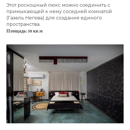
Этот роскошный люкс можно соединить с
примыкающей к нему соседней комнатой
(Газель Негева) для создания единого
пространства.
Площадь: 30 кв
.м